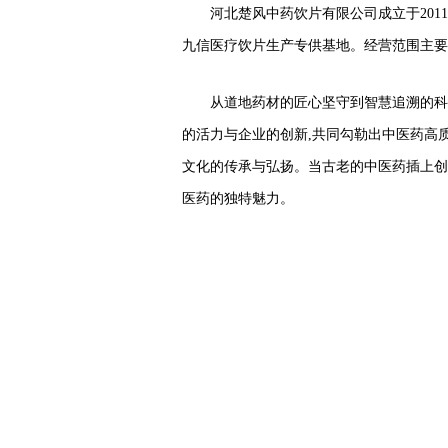
河北楚风中药饮片有限公司成立于2011
九信医疗饮片生产专供基地。经营范围主要
从道地药材的匠心坚守到智慧追溯的科
的活力与企业的创新,共同勾勒出中医药高
文化的传承与弘扬。当古老的中医药插上创
医药的独特魅力。