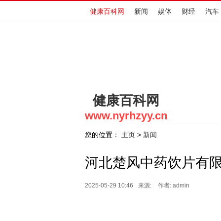
健康百科网
新闻
娱体
财经
汽车
健康百科网
www.nyrhzyy.cn
您的位置：
主页
新闻
>
河北楚风中药饮片有
2025-05-29 10:46
来源:
作者: admin