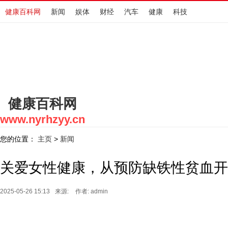
健康百科网
新闻
娱体
财经
汽车
健康
科技
健康百科网
www.nyrhzyy.cn
您的位置：
主页
新闻
>
关爱女性健康，从预防缺铁性贫血开
2025-05-26 15:13
来源:
作者: admin