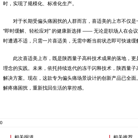
时，实现了规模化、标准化生产。
对于长期受偏头痛困扰的人群而言，喜适美的上市不仅是
“即时缓解、轻松应对” 的健康新选择 —— 无论是职场人在
时遭遇不适，只需一片喜适美，无需中断当前状态即可快速缓
此次喜适美上市，既是陕西量子高科技术成果的落地，更是
理念的实践。未来，依托持续迭代的冻干闪释技术，陕西量子
解决方案。现在，这款专为偏头痛场景设计的创新产品已全面
解疼痛困扰，重新找回生活的掌控感。
0
相关报道
相关推荐