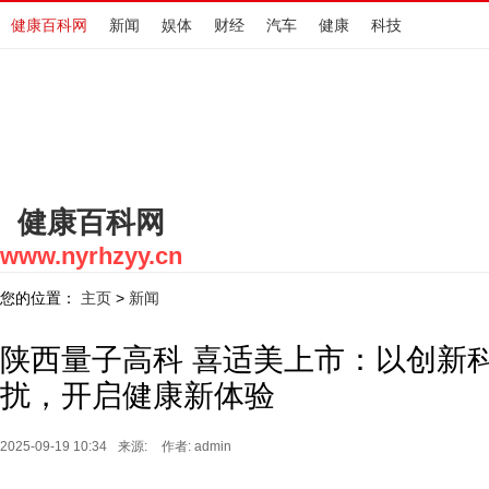
健康百科网
新闻
娱体
财经
汽车
健康
科技
健康百科网
www.nyrhzyy.cn
您的位置：
主页
新闻
>
陕西量子高科 喜适美上市：以创新
扰，开启健康新体验
2025-09-19 10:34
来源:
作者: admin