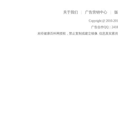
关于我们
|
广告营销中心
|
Copyright @ 2010-2015
广告合作QQ：2418533
未经健康百科网授权，禁止复制或建立镜像. 信息真实紧供参