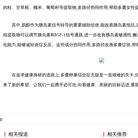
肉桂、甘草根、槐米、葡萄籽等提取物,多路径协同作用,帮助多囊女性
其中,肌醇作为胰岛素信号转导的重要辅助信使,能改善胰岛素抵抗,
桂提取物可以调节胰岛素和IGF-1信号通路,进一步改善胰岛素敏感性;
化能力,能够减轻炎症反应。这些成分协同作用,多路径改善多囊症状,
在追求健康身材的道路上,多囊卵巢综合征无疑是一道艰难的关卡,但
来了新的希望。让我们一起携手必可欣,向着健康、美丽的目标迈进,重
0
相关报道
相关推荐