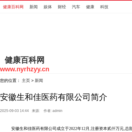
健康百科网
新闻
娱体
财经
汽车
健康
科技
健康百科网
www.nyrhzyy.cn
您的位置：
主页
新闻
>
安徽生和佳医药有限公司简介
2025-09-03 14:44
来源:
作者: admin
安徽生和佳医药有限公司成立于2022年12月,注册资本贰仟万元,