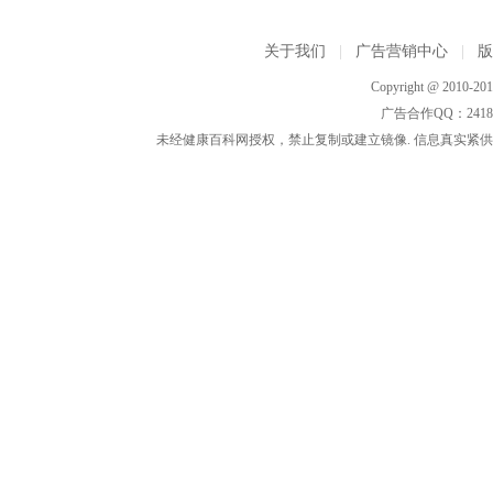
关于我们
|
广告营销中心
|
Copyright @ 2010-2015
广告合作QQ：2418533
未经健康百科网授权，禁止复制或建立镜像. 信息真实紧供参